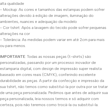
alta qualidade
- Mockup: As cores e tamanhos das estampas podem sofrer
alterações devido à edição de imagem, iluminação do
ambientes, nuances e adequação da modelo
- Cor tshirt: Após a lavagem do tecido pode sofrer pequenas
alterações na cor
- Tolerância: As medidas podem variar em até 2cm para mais
ou para menos.
IMPORTANTE
: Todas as nossas peças (t-shirts) são
personalizadas, passando por um processo inovador de
estamparia digital, com design de impressão super realista
baseado em cores reais (CMYK), conferindo excelente
durabilidade as peças. A partir da confecção e impressão da
sua tshirt, não temos como substituí-la por outra por se tratar
de uma peça personalizada. Pedimos que antes de adquirir sua
peça personalizada, leia nossos termos e só adquirir com
certeza, pois não teremos como trocá-la ou substituí-la.