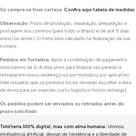
Só compre se tiver certeza.
Confira aqui tabela de medidas
Observação
: Prazo de produção, separação, preparação e
postagem nos correios (para todo o Brasil) é de até 5 dias
úteis (ou antes). O frete será calculado na finalização da sua
compra.
Pedidos em Fortaleza
: Após a confirmação de pagamento
solicitamos de 3-4 dias úteis para finalizar seu pedido e
retirada em nosso endereço ou por motoboy por aplicativo.
Vale ressaltar que os pedidos locais deverão escolher a área
de envio para ser inserido custo logístico (moto entrega).
Os pedidos podem ser enviados ou retirados antes do
prazo solicitado
.
Tshirteria 100% digital, mas com alma humana.
Unimos
inteligência artificial, design de tendência e a liberdade de