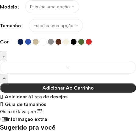
Modelo
Tamanho
Cor
Adicionar Ao Carrinho
Adicionar à lista de desejos
Guia de tamanhos
Guia de lavagem
Informação extra
Sugerido pra você