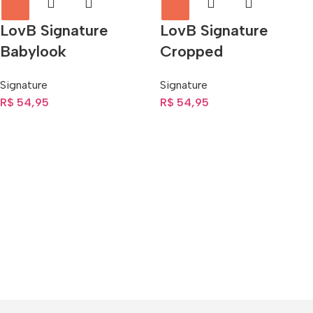
LovB Signature
LovB Signature
Babylook
Cropped
Signature
Signature
R$
54,95
R$
54,95