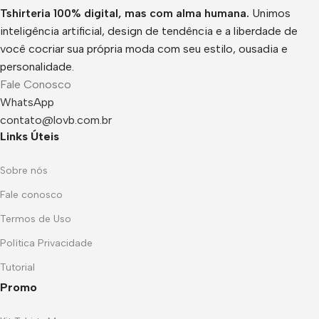
Tshirteria 100% digital, mas com alma humana.
Unimos
inteligência artificial, design de tendência e a liberdade de
você cocriar sua própria moda com seu estilo, ousadia e
personalidade.
Fale Conosco
WhatsApp
contato@lovb.com.br
Links Úteis
Sobre nós
Fale conosco
Termos de Uso
Política Privacidade
Tutorial
Promo